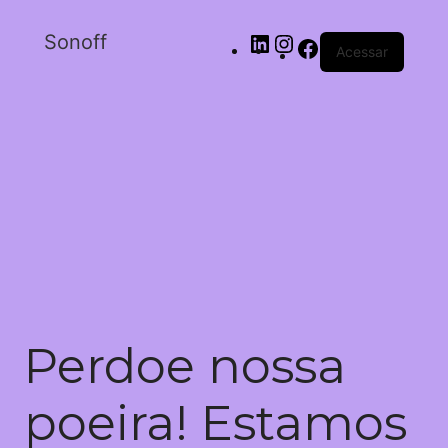
Sonoff
Acessar
Perdoe nossa
poeira! Estamos