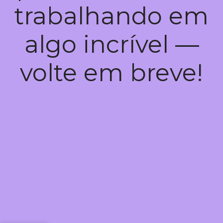
trabalhando em
algo incrível —
volte em breve!