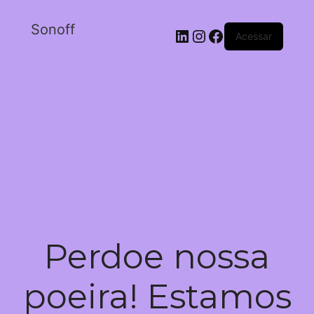
Sonoff
Acessar
Perdoe nossa
poeira! Estamos