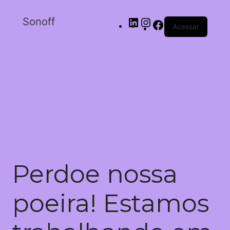
Sonoff
Acessar
Perdoe nossa
poeira! Estamos