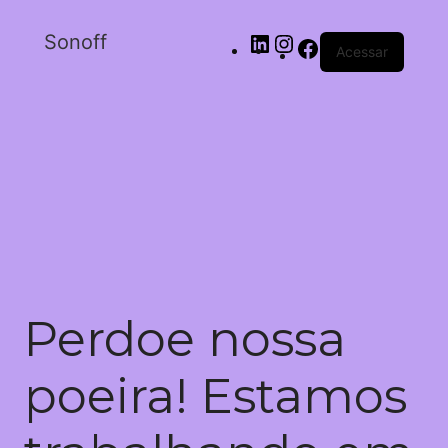
Sonoff
Acessar
Perdoe nossa
poeira! Estamos