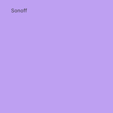
Sonoff