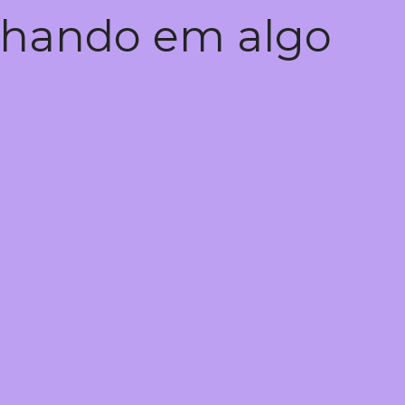
alhando em algo