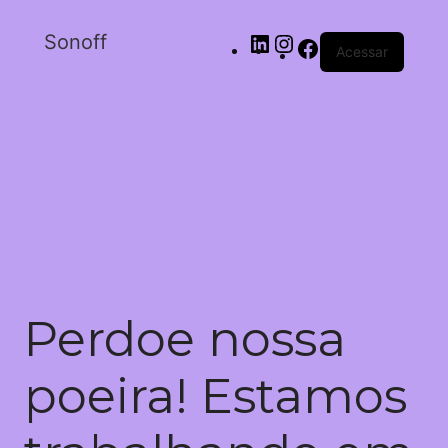
Sonoff
Acessar
Perdoe nossa
poeira! Estamos