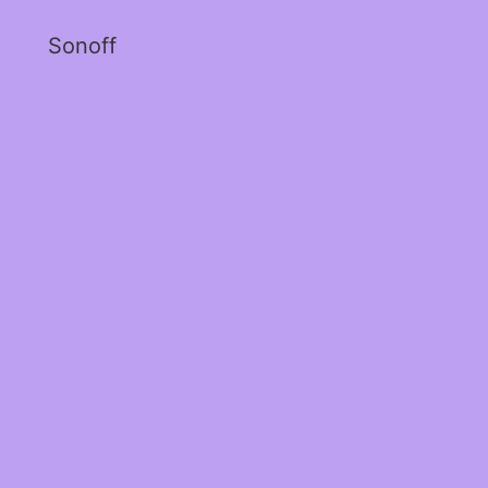
Sonoff