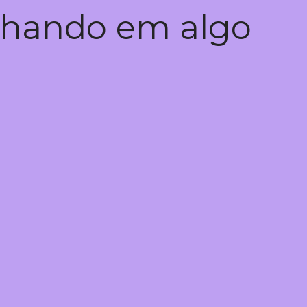
alhando em algo