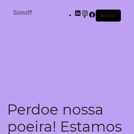
Sonoff
Acessar
Perdoe nossa
poeira! Estamos