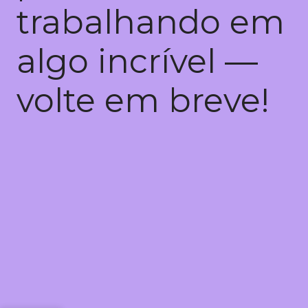
trabalhando em
algo incrível —
volte em breve!