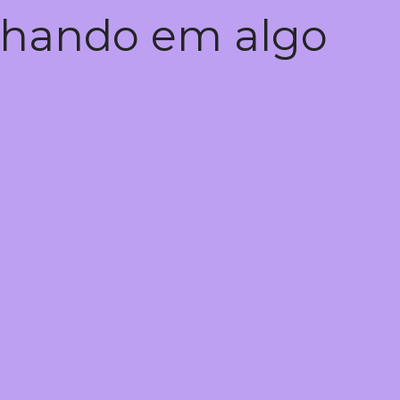
alhando em algo