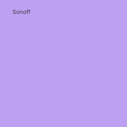
Sonoff