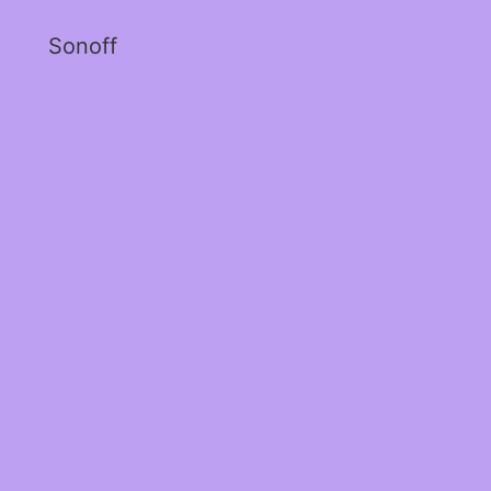
Sonoff