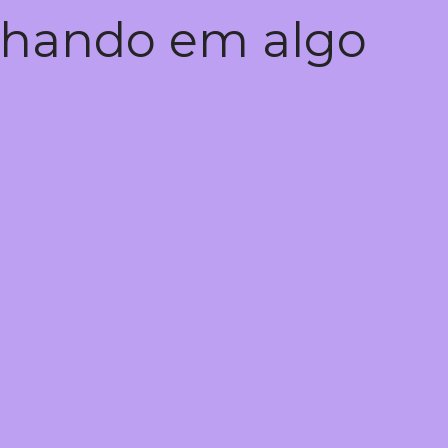
alhando em algo