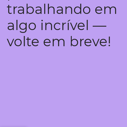
trabalhando em
algo incrível —
volte em breve!