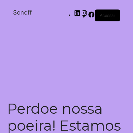
Sonoff
Acessar
Perdoe nossa
poeira! Estamos