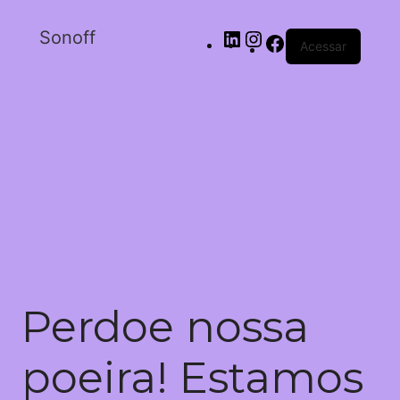
Sonoff
Acessar
Perdoe nossa
poeira! Estamos