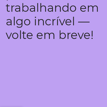
trabalhando em
algo incrível —
volte em breve!