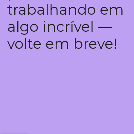
trabalhando em
algo incrível —
volte em breve!