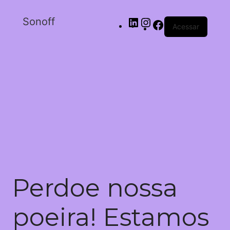
Sonoff
Acessar
Perdoe nossa
poeira! Estamos