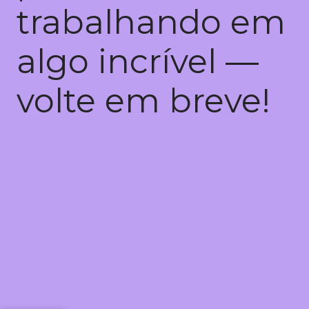
trabalhando em
algo incrível —
volte em breve!