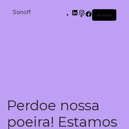
Sonoff
Acessar
Perdoe nossa
poeira! Estamos