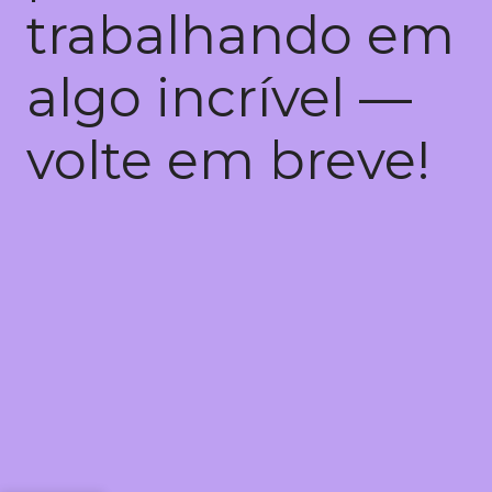
trabalhando em
algo incrível —
volte em breve!