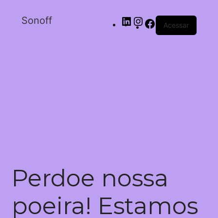
Sonoff
Acessar
Perdoe nossa
poeira! Estamos