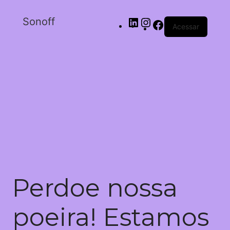
Sonoff
Acessar
Perdoe nossa
poeira! Estamos