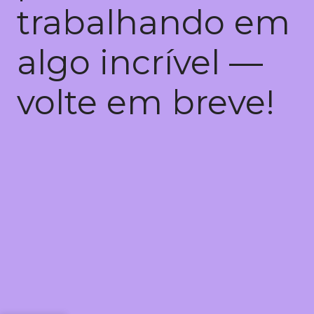
trabalhando em
algo incrível —
volte em breve!