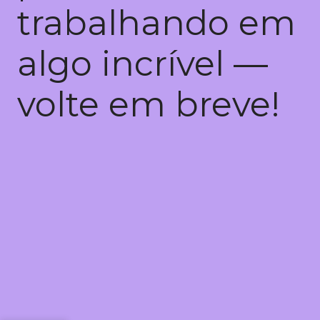
trabalhando em
algo incrível —
volte em breve!