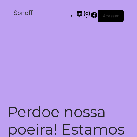
Sonoff
Acessar
Perdoe nossa
poeira! Estamos