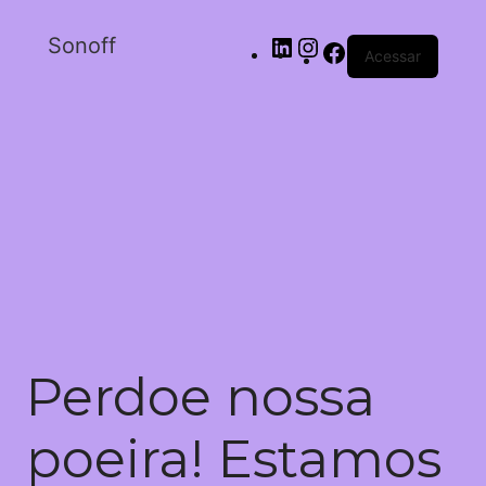
Sonoff
Acessar
Perdoe nossa
poeira! Estamos