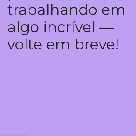
trabalhando em
algo incrível —
volte em breve!