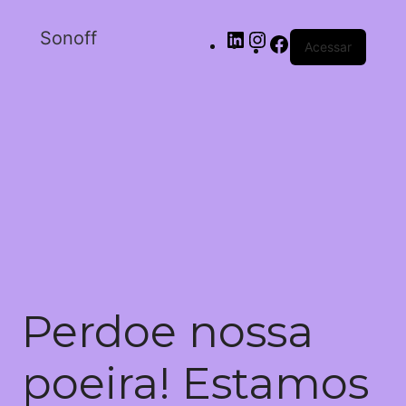
Sonoff
Acessar
Perdoe nossa
poeira! Estamos