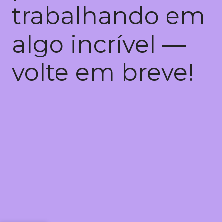
trabalhando em
algo incrível —
volte em breve!