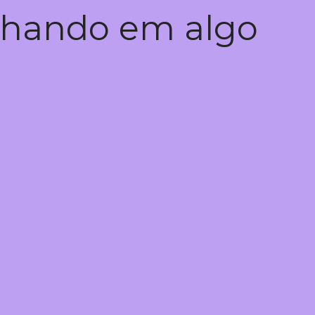
alhando em algo