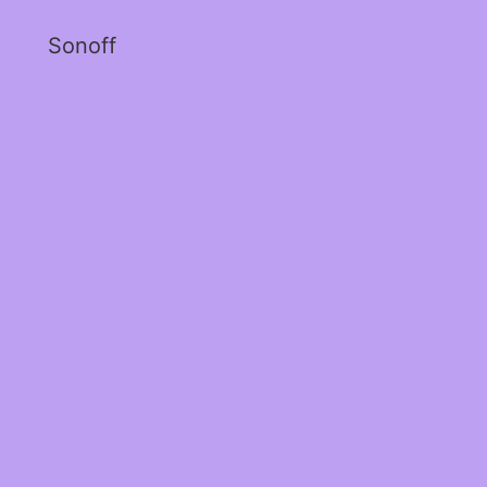
Sonoff