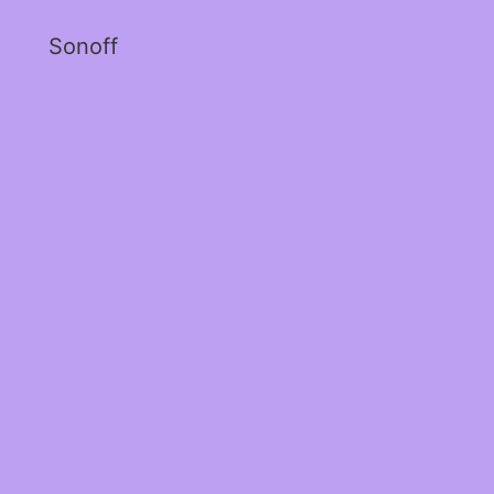
Sonoff