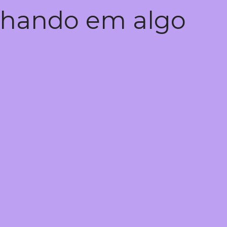
alhando em algo