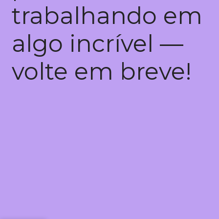
trabalhando em
algo incrível —
volte em breve!