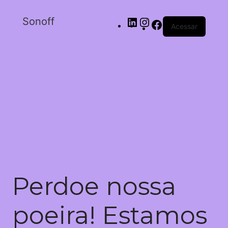
Sonoff
Acessar
Perdoe nossa
poeira! Estamos