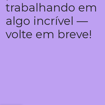
trabalhando em
algo incrível —
volte em breve!