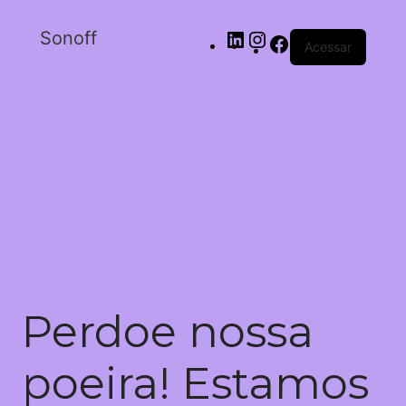
Sonoff
Acessar
Perdoe nossa
poeira! Estamos