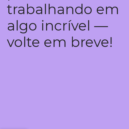
trabalhando em
algo incrível —
volte em breve!