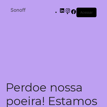
Sonoff
Acessar
Perdoe nossa
poeira! Estamos