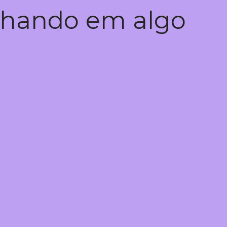
alhando em algo