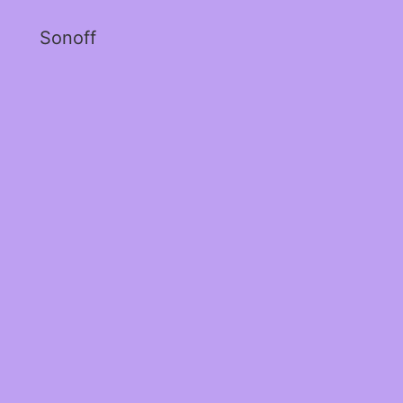
Sonoff