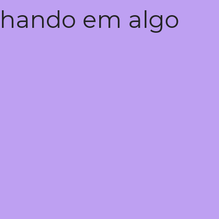
alhando em algo