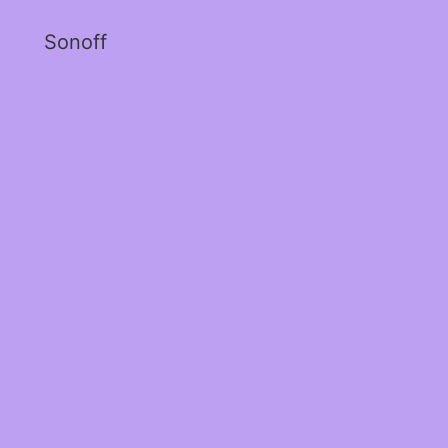
Sonoff